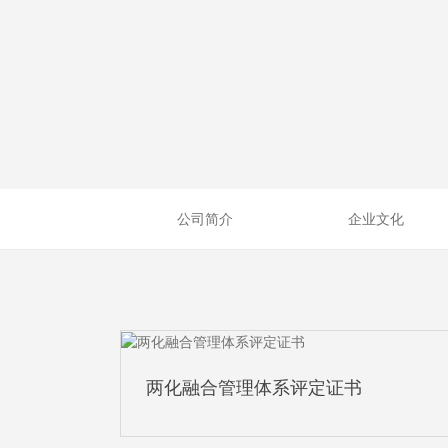
公司简介
企业文化
两化融合管理体系评定证书