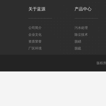
关于蓝源
产品中心
公司简介
污水处理
企业文化
除尘技术
资质荣誉
脱硝
厂区环境
脱硫
版权所