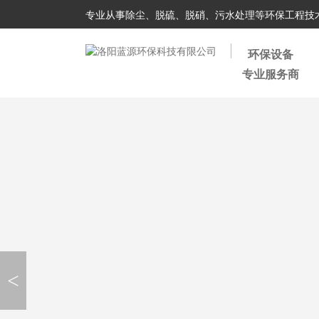
专业从事除尘、脱硫、脱硝、污水处理等环保工程技
环保设备
专业服务商
<